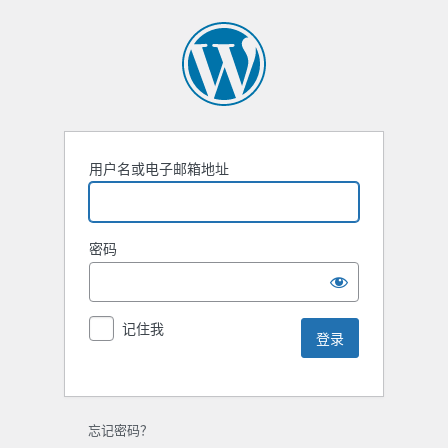
用户名或电子邮箱地址
密码
记住我
忘记密码？